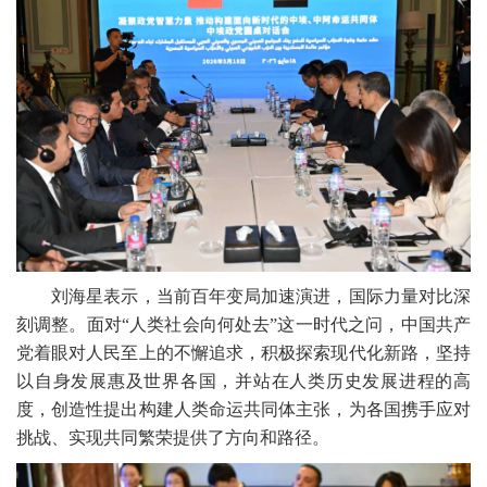
刘海星表示，当前百年变局加速演进，国际力量对比深
刻调整。面对“人类社会向何处去”这一时代之问，中国共产
党着眼对人民至上的不懈追求，积极探索现代化新路，坚持
以自身发展惠及世界各国，并站在人类历史发展进程的高
度，创造性提出构建人类命运共同体主张，为各国携手应对
挑战、实现共同繁荣提供了方向和路径。