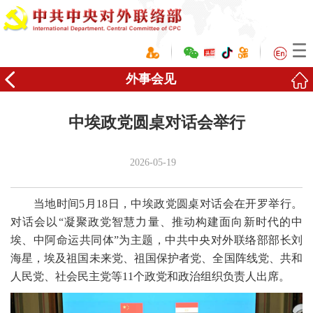
外事会见
中埃政党圆桌对话会举行
2026-05-19
当地时间5月18日，中埃政党圆桌对话会在开罗举行。
对话会以“凝聚政党智慧力量、推动构建面向新时代的中
埃、中阿命运共同体”为主题，中共中央对外联络部部长刘
海星，埃及祖国未来党、祖国保护者党、全国阵线党、共和
人民党、社会民主党等11个政党和政治组织负责人出席。