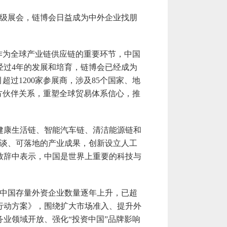
级展会，链博会日益成为中外企业找朋
作为全球产业链供应链的重要环节，中国
经过4年的发展和培育，链博会已经成为
过1200家参展商，涉及85个国家、地
多方伙伴关系，重塑全球贸易体系信心，推
康生活链、智能汽车链、清洁能源链和
洽谈、可落地的产业成果，创新设立人工
致辞中表示，中国是世界上重要的科技与
中国存量外资企业数量逐年上升，已超
行动方案》，围绕扩大市场准入、提升外
业领域开放、强化“投资中国”品牌影响