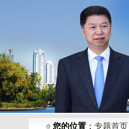
您的位置
：
专题首页