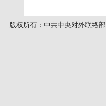
版权所有：中共中央对外联络部 Copyright 