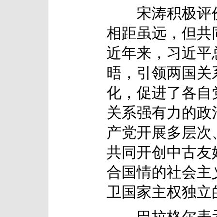
宋涛积极评价
相距虽远，但共
近年来，习近平
晤，引领两国关
化，促进了各自
关系强有力的政
产党开展多层次
共同开创中古友
合国情的社会主
卫国家主权独立