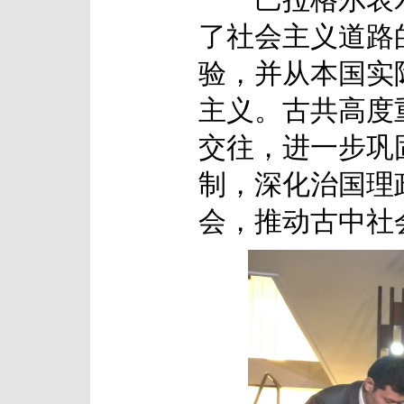
巴拉格尔表示
了社会主义道路
验，并从本国实
主义。古共高度
交往，进一步巩
制，深化治国理
会，推动古中社