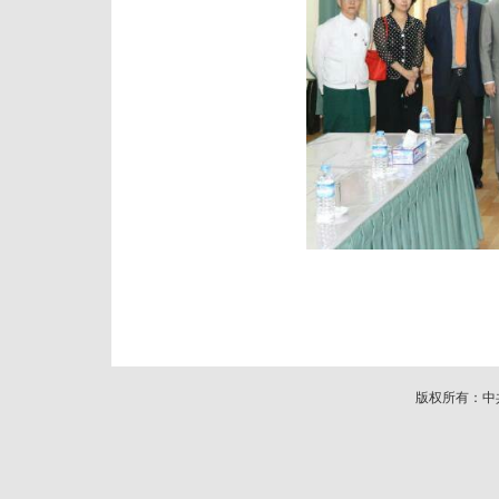
版权所有：中共中央对外