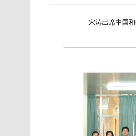
宋涛出席中国和