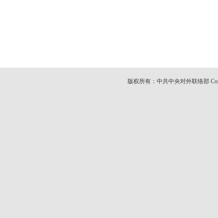
版权所有：中共中央对外联络部 Copyright© 20