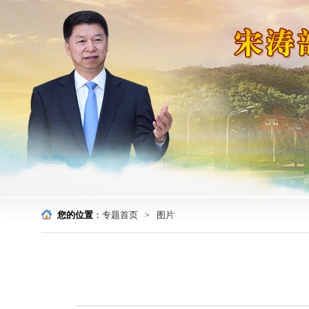
您的位置
：
专题首页
图片
>