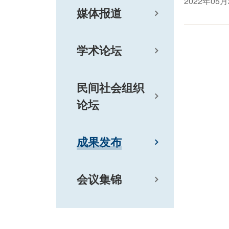
2022年05月
媒体报道
学术论坛
民间社会组织
论坛
成果发布
会议集锦