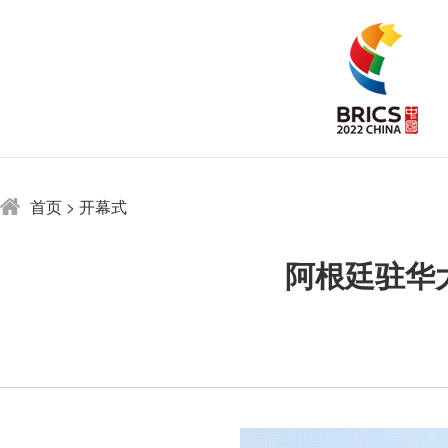
首页
>
开幕式
阿根廷驻华