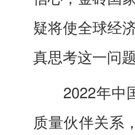
疑将使全球经
真思考这一问
2022年中
质量伙伴关系