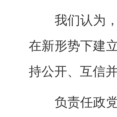
我们认为，各
在新形势下建
持公开、互信
负责任政党需