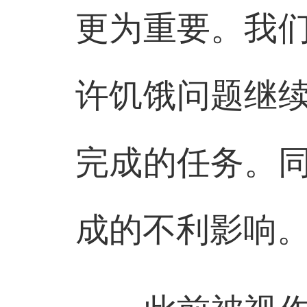
更为重要。我
许饥饿问题继
完成的任务。
成的不利影响