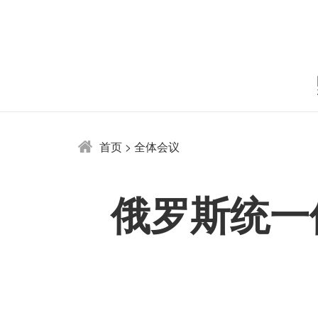
首页
>
全体会议
俄罗斯统一