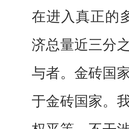
在进入真正的
济总量近三分
与者。金砖国
于金砖国家。
权平等，不干