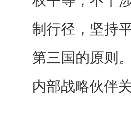
制行径，坚持
第三国的原则
内部战略伙伴