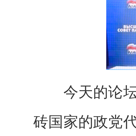
今天的论坛不
砖国家的政党