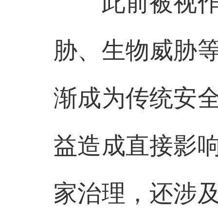
此前被视作非
胁、生物威胁
渐成为传统安
益造成直接影
家治理，还涉