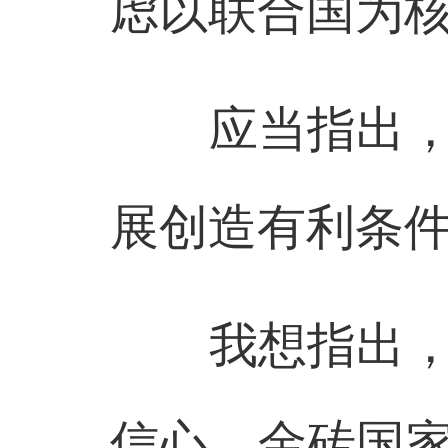
虑以联合国为
应当指出，正
展创造有利条
我想指出，西
信心，金砖国