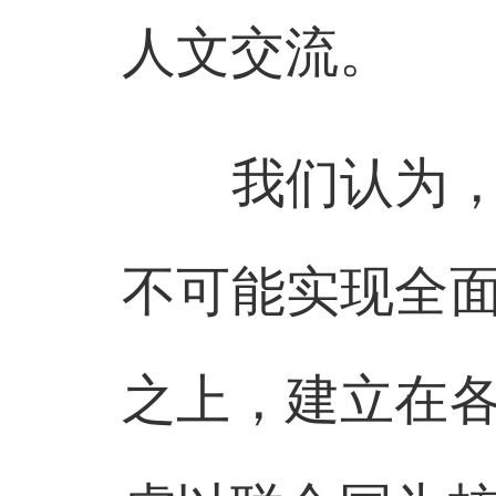
人文交流。
我们认为，如
不可能实现全
之上，建立在