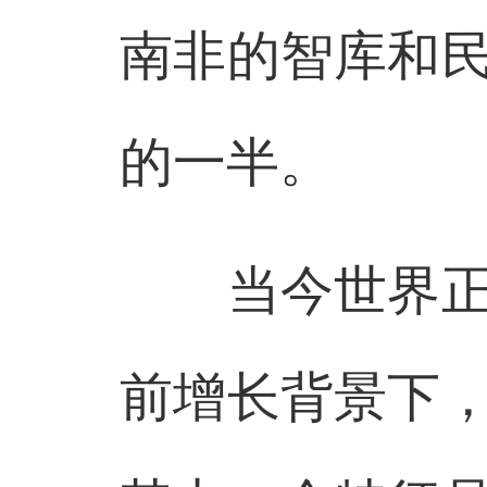
南非的智库和
的一半。
当今世界正在
前增长背景下