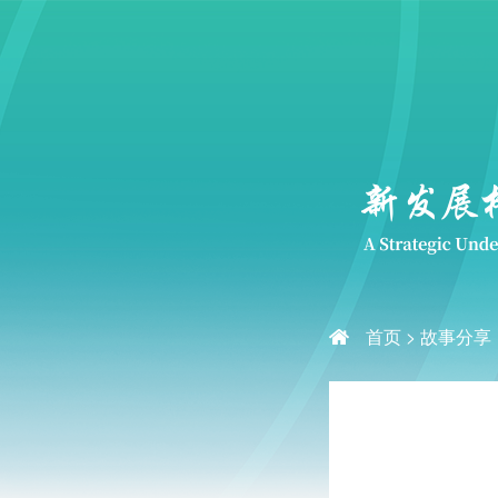
首页
>
故事分享