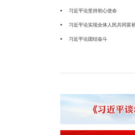
习近平论坚持初心使命
习近平论实现全体人民共同富
习近平论团结奋斗
相关推荐