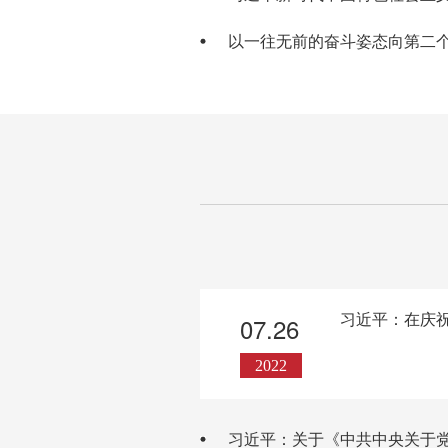
以一往无前的奋斗姿态向第二
学习原著
习近平：在庆祝
07.26
2022