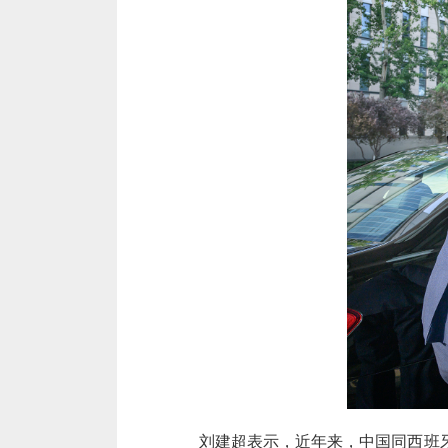
刘建超表示，近年来，中国同西班