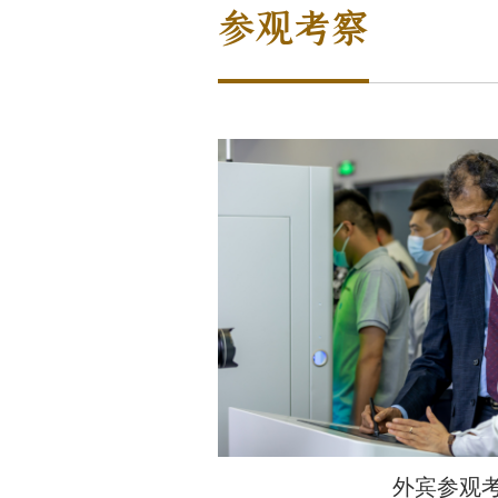
参观考察
外宾参观