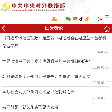
国际舆论
《习近平谈治国理政》第五卷中斯读者会在斯里兰卡首都科
伦坡举行
2026-07-05
世界读懂中国共产党丨库恩眼中的中共“制胜秘诀”
2026-07-05
朝鲜媒体高度评价习近平总书记国事访问重大意义
2026-06-12
国际社会高度评价习近平总书记朝鲜之行
2026-06-12
共同引领中朝关系实现更大发展